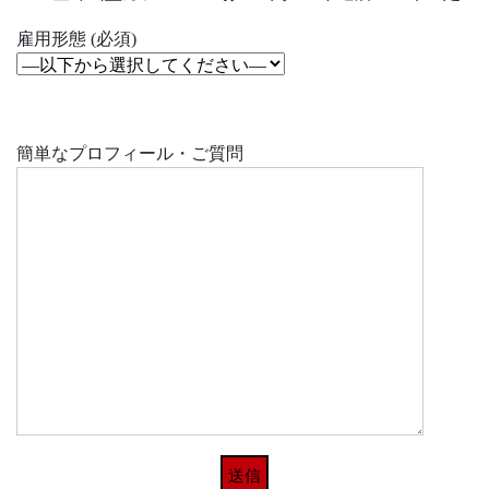
雇用形態 (必須)
簡単なプロフィール・ご質問