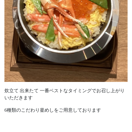
炊立て 出来たて 一番ベストなタイミングでお召し上がり
いただきます
6種類のこだわり釜めしをご用意しております