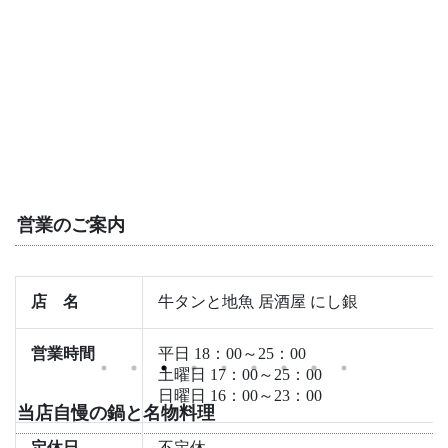
営業のご案内
店 名
牛タンと地魚 居酒屋 にし銀
営業時間
平日 18：00～25：00
土曜日 17：00～25：00
日曜日 16：00～23：00
当店自慢の鍋と名物料理
定休日
不定休