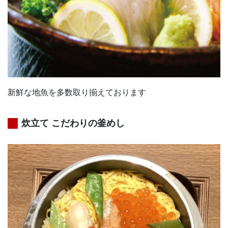
新鮮な地魚を多数取り揃えております
炊立て こだわりの釜めし