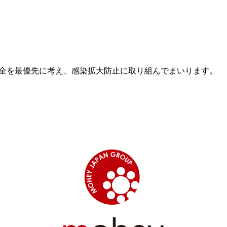
全を最優先に考え、
感染拡大防止に取り組んでまいります。