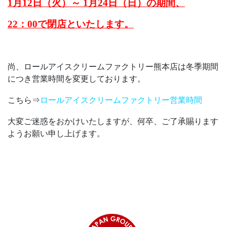
1月12日（火）～ 1月24日（日）の期間、
22：00で閉店といたします。
尚、ロールアイスクリームファクトリー熊本店は冬季期間
につき営業時間を変更しております。
こちら⇒
ロールアイスクリームファクトリー営業時間
大変ご迷惑をおかけいたしますが、何卒、ご了承賜ります
ようお願い申し上げます。