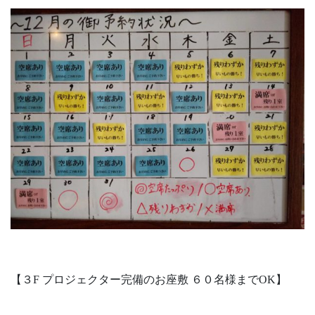
【３F プロジェクター完備のお座敷 ６０名様までOK】