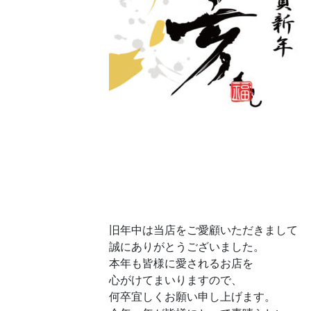
旧年中は当店をご愛顧いただきまして
誠にありがとうございました。
本年も皆様に愛されるお店を
心がけてまいりますので、
何卒宜しくお願い申し上げます。