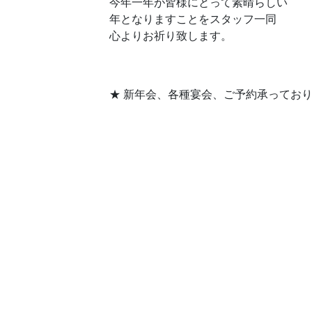
今年一年が皆様にとって素晴らしい
年となりますことをスタッフ一同
心よりお祈り致します。
★ 新年会、各種宴会、ご予約承っており