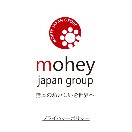
プライバシーポリシー