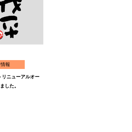
着情報
トリニューアルオー
ました。