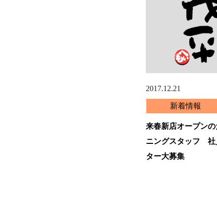
2017.12.21
新着情報
来春新店オープンの
ニングスタッフ 社
ター大募集